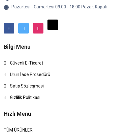
Pazartesi - Cumartesi 09:00 - 18:00 Pazar: Kapalı
Bilgi Menü
Güvenli E-Ticaret
Ürün İade Prosedürü
Satış Sözleşmesi
Gizlilik Politikası
Hızlı Menü
TÜM ÜRÜNLER