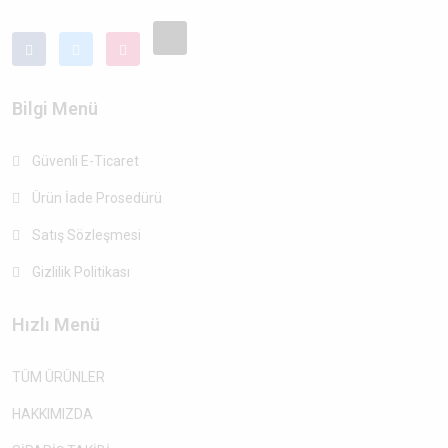
Bilgi Menü
Güvenli E-Ticaret
Ürün İade Prosedürü
Satış Sözleşmesi
Gizlilik Politikası
Hızlı Menü
TÜM ÜRÜNLER
HAKKIMIZDA